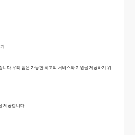
풍기
고 있습니다.우리 팀은 가능한 최고의 서비스와 지원을 제공하기 위
을 제공합니다.