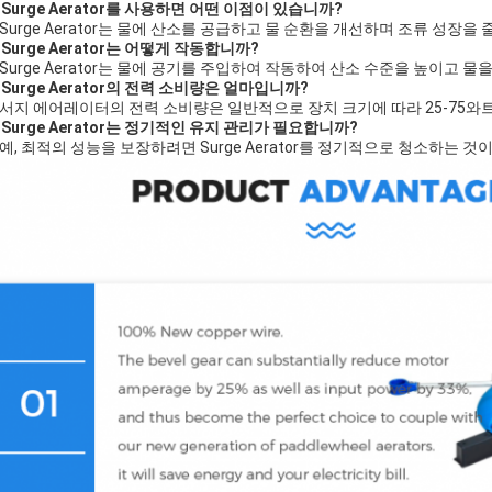
: Surge Aerator를 사용하면 어떤 이점이 있습니까?
: Surge Aerator는 물에 산소를 공급하고 물 순환을 개선하며 조류 성장
: Surge Aerator는 어떻게 작동합니까?
: Surge Aerator는 물에 공기를 주입하여 작동하여 산소 수준을 높이고 
: Surge Aerator의 전력 소비량은 얼마입니까?
: 서지 에어레이터의 전력 소비량은 일반적으로 장치 크기에 따라 25-75와
: Surge Aerator는 정기적인 유지 관리가 필요합니까?
: 예, 최적의 성능을 보장하려면 Surge Aerator를 정기적으로 청소하는 것