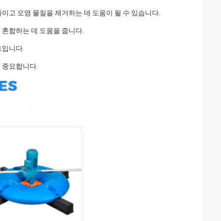
을 줄이고 오염 물질을 제거하는 데 도움이 될 수 있습니다.
물을 혼합하는 데 도움을 줍니다.
트입니다.
이 중요합니다.