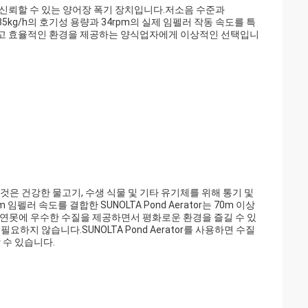
이고 신뢰할 수 있는 양어장 폭기 장치입니다.저소음 수준과
35kg/h의 호기성 용량과 34rpm의 실제 임펠러 작동 속도를 특
 안전하고 효율적인 환경을 제공하는 양식업자에게 이상적인 선택입니
다.그것은 건강한 물고기, 수생 식물 및 기타 유기체를 위해 통기 및
임펠러 속도를 결합한 SUNOLTA Pond Aerator는 70m 이상
 연못에 우수한 수질을 제공하면서 평화로운 환경을 즐길 수 있
하지 않습니다.SUNOLTA Pond Aerator를 사용하면 수질
 수 있습니다.