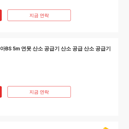
지금 연락
아BS 5m 연못 산소 공급기 산소 공급 산소 공급기
지금 연락