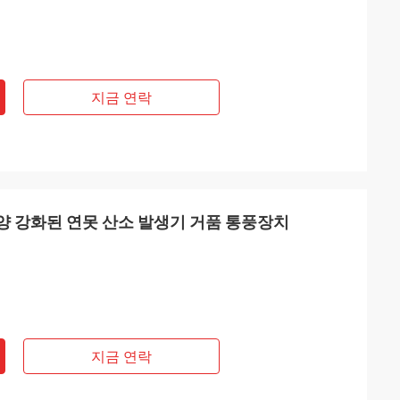
지금 연락
 태양 강화된 연못 산소 발생기 거품 통풍장치
지금 연락