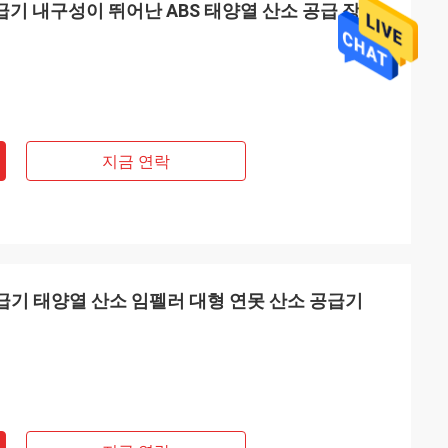
 공급기 내구성이 뛰어난 ABS 태양열 산소 공급 장치
지금 연락
공급기 태양열 산소 임펠러 대형 연못 산소 공급기