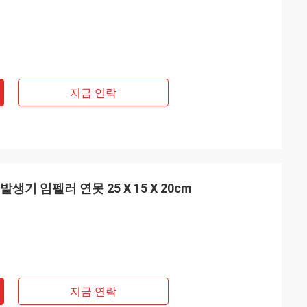
지금 연락
발생기 임펠러 연못 25 X 15 X 20cm
지금 연락