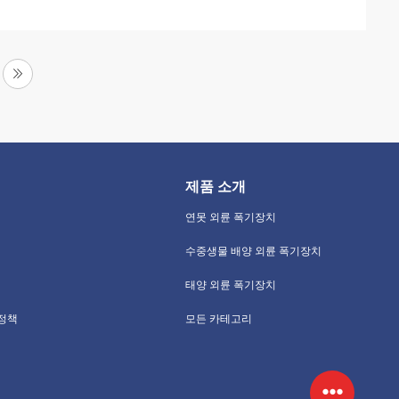
제품 소개
연못 외륜 폭기장치
수중생물 배양 외륜 폭기장치
태양 외륜 폭기장치
 정책
모든 카테고리