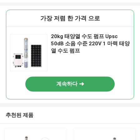
가장 저렴 한 가격 으로
20kg 태양열 수도 펌프 Upsc
50dB 소음 수준 220V 1 마력 태양
열 수도 펌프
계속하다
추천된 제품