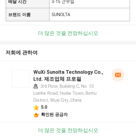
배달 시간
3-15 근무일
브랜드 이름
SUNOLTA
더 많은 것을 전망하십시오
저희에 관하여
WuXi Sunolta Technology Co.,
Ltd. 제조업체 프로필
3rd Floor, Building C, No. 10
Lianhe Road, Hudai Town, Binhu
District, Wuxi City ,China
5.0
확인된 공급자
더 많은 것을 전망하십시오